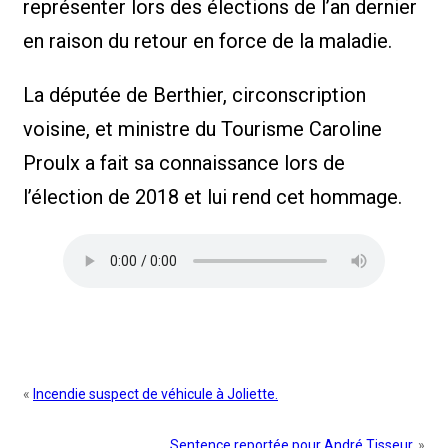
représenter lors des élections de l’an dernier
en raison du retour en force de la maladie.
La députée de Berthier, circonscription
voisine, et ministre du Tourisme Caroline
Proulx a fait sa connaissance lors de
l’élection de 2018 et lui rend cet hommage.
«
Incendie suspect de véhicule à Joliette.
Sentence reportée pour André Tisseur.
»