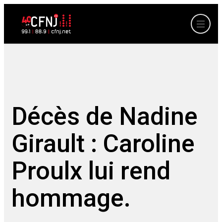
Décès de Nadine
Girault : Caroline
Proulx lui rend
hommage.