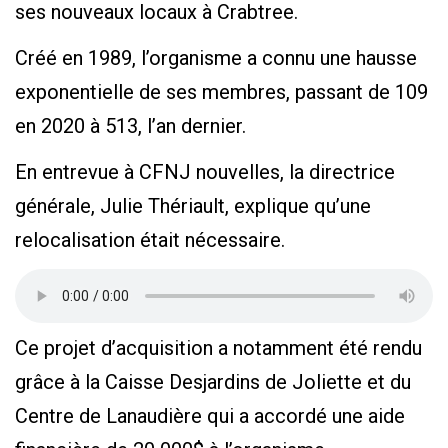
ses nouveaux locaux à Crabtree.
Créé en 1989, l’organisme a connu une hausse
exponentielle de ses membres, passant de 109
en 2020 à 513, l’an dernier.
En entrevue à CFNJ nouvelles, la directrice
générale, Julie Thériault, explique qu’une
relocalisation était nécessaire.
Ce projet d’acquisition a notamment été rendu
grâce à la Caisse Desjardins de Joliette et du
Centre de Lanaudière qui a accordé une aide