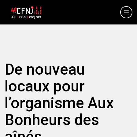
De nouveau
locaux pour
l’organisme Aux
Bonheurs des
aînés.