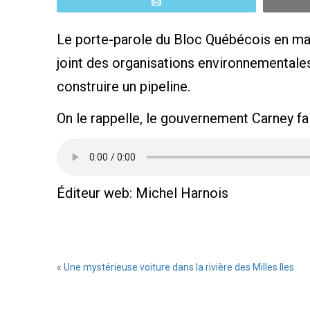
Email
Le porte-parole du Bloc Québécois en ma
joint des organisations environnementales
construire un pipeline.
On le rappelle, le gouvernement Carney fai
Éditeur web: Michel Harnois
«
Une mystérieuse voiture dans la rivière des Milles Iles