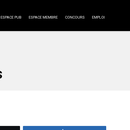
ESPACE PUB
ESPACE MEMBRE
CONCOURS
EMPLOI
s