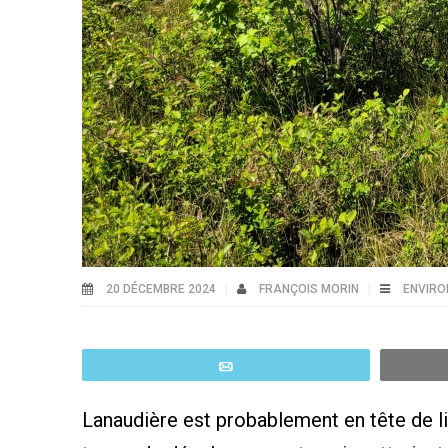
20 DÉCEMBRE 2024
FRANÇOIS MORIN
ENVIR
Email
Lanaudière est probablement en tête de l