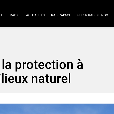
IL
RADIO
ACTUALITÉS
RATTRAPAGE
SUPER RADIO BINGO
 la protection à
lieux naturel