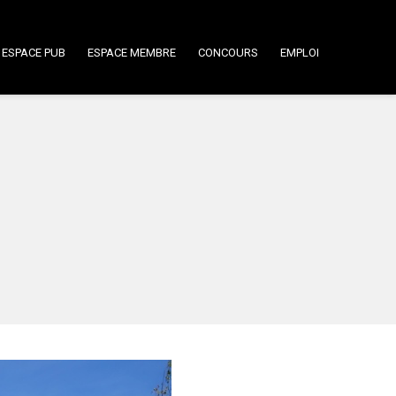
ESPACE PUB
ESPACE MEMBRE
CONCOURS
EMPLOI