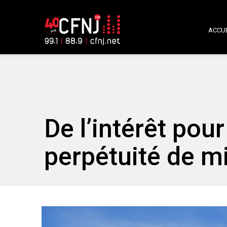
ACCUE
De l’intérêt pour
perpétuité de mi