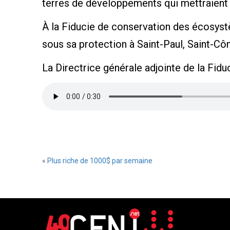
terres de développements qui mettraient 
À la Fiducie de conservation des écosyst
sous sa protection à Saint-Paul, Saint-Cô
La Directrice générale adjointe de la Fid
«
Plus riche de 1000$ par semaine