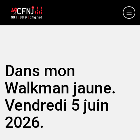
Dans mon
Walkman jaune.
Vendredi 5 juin
2026.