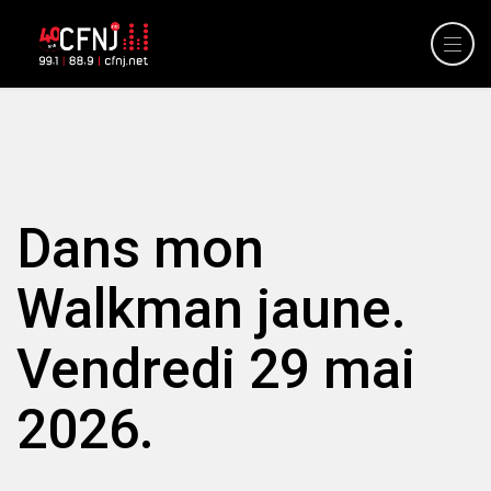
Dans mon
Walkman jaune.
Vendredi 29 mai
2026.