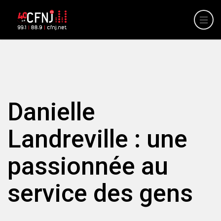
Danielle
Landreville : une
passionnée au
service des gens