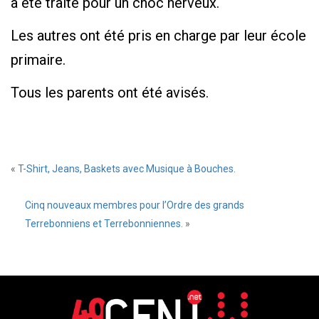
a été traité pour un choc nerveux.
Les autres ont été pris en charge par leur école
primaire.
Tous les parents ont été avisés.
«
T-Shirt, Jeans, Baskets avec Musique à Bouches.
Cinq nouveaux membres pour l’Ordre des grands
Terrebonniens et Terrebonniennes.
»