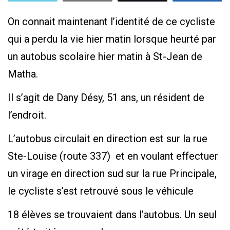
On connait maintenant l’identité de ce cycliste
qui a perdu la vie hier matin lorsque heurté par
un autobus scolaire hier matin à St-Jean de
Matha.
Il s’agit de Dany Désy, 51 ans, un résident de
l’endroit.
L’autobus circulait en direction est sur la rue
Ste-Louise (route 337) et en voulant effectuer
un virage en direction sud sur la rue Principale,
le cycliste s’est retrouvé sous le véhicule
18 élèves se trouvaient dans l’autobus. Un seul