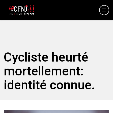
Cycliste heurté
mortellement:
identité connue.