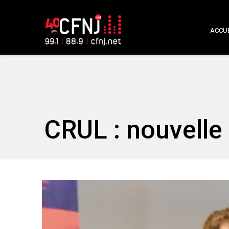
ACCUE
CRUL : nouvelle