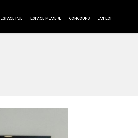
ESPACE PUB
ESPACE MEMBRE
CONCOURS
EMPLOI