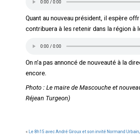
Quant au nouveau président, il espère offr
contribuera à les retenir dans la région à 
On n’a pas annoncé de nouveauté à la dir
encore.
Photo : Le maire de Mascouche et nouvea
Réjean Turgeon)
«
Le 8h15 avec André Giroux et son invité Normand Urbain, C