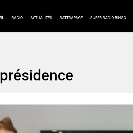
IL
RADIO
ACTUALITÉS
RATTRAPAGE
SUPER RADIO BINGO
 présidence