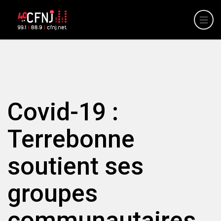
Covid-19 :
Terrebonne
soutient ses
groupes
communautaires