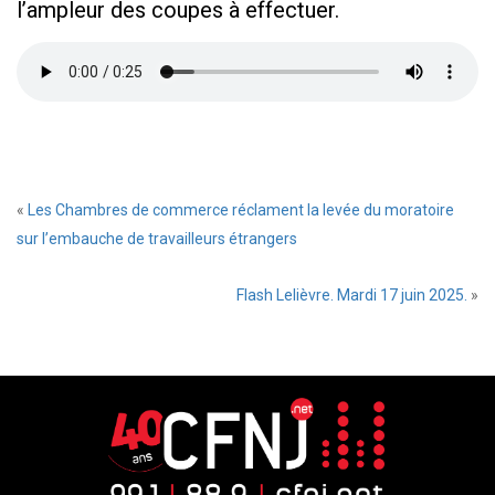
l’ampleur des coupes à effectuer.
«
Les Chambres de commerce réclament la levée du moratoire
sur l’embauche de travailleurs étrangers
Flash Lelièvre. Mardi 17 juin 2025.
»