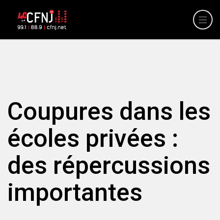
Coupures dans les
écoles privées :
des répercussions
importantes