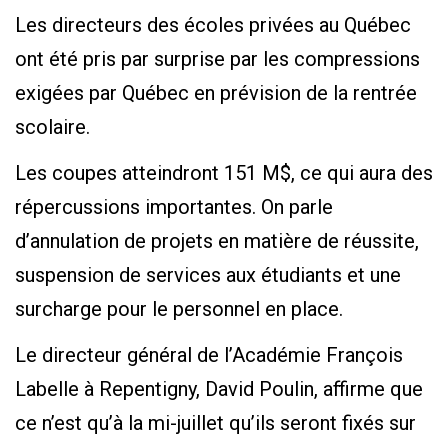
Les directeurs des écoles privées au Québec
ont été pris par surprise par les compressions
exigées par Québec en prévision de la rentrée
scolaire.
Les coupes atteindront 151 M$, ce qui aura des
répercussions importantes. On parle
d’annulation de projets en matière de réussite,
suspension de services aux étudiants et une
surcharge pour le personnel en place.
Le directeur général de l’Académie François
Labelle à Repentigny, David Poulin, affirme que
ce n’est qu’à la mi-juillet qu’ils seront fixés sur