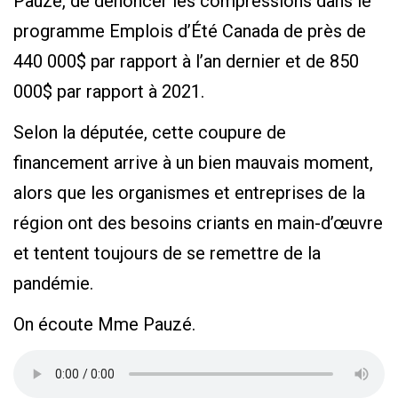
Pauzé, de dénoncer les compressions dans le
programme Emplois d’Été Canada de près de
440 000$ par rapport à l’an dernier et de 850
000$ par rapport à 2021.
Selon la députée, cette coupure de
financement arrive à un bien mauvais moment,
alors que les organismes et entreprises de la
région ont des besoins criants en main-d’œuvre
et tentent toujours de se remettre de la
pandémie.
On écoute Mme Pauzé.