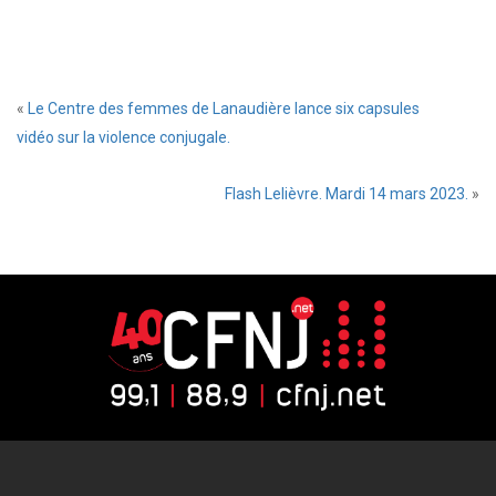
«
Le Centre des femmes de Lanaudière lance six capsules
vidéo sur la violence conjugale.
Flash Lelièvre. Mardi 14 mars 2023.
»