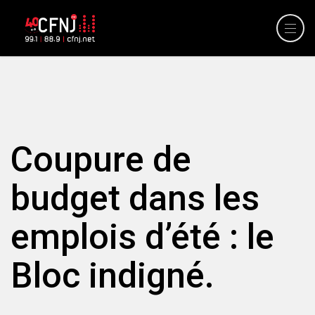
Coupure de
budget dans les
emplois d’été : le
Bloc indigné.