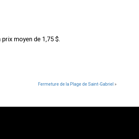
n prix moyen de 1,75 $.
Fermeture de la Plage de Saint-Gabriel
»