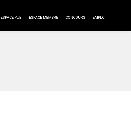
ESPACE PUB
ESPACE MEMBRE
CONCOURS
EMPLOI