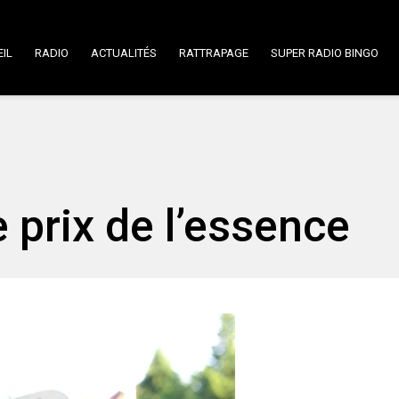
IL
RADIO
ACTUALITÉS
RATTRAPAGE
SUPER RADIO BINGO
e prix de l’essence