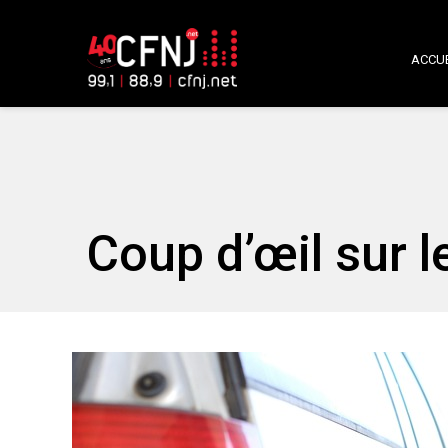
ACCUE
Coup d’œil sur l