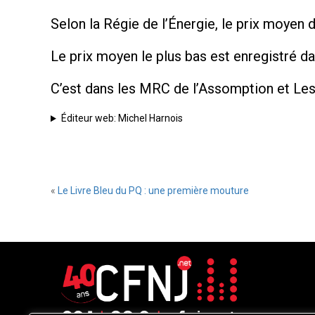
Selon la Régie de l’Énergie, le prix moyen d
Le prix moyen le plus bas est enregistré 
C’est dans les MRC de l’Assomption et Les 
Éditeur web: Michel Harnois
«
Le Livre Bleu du PQ : une première mouture