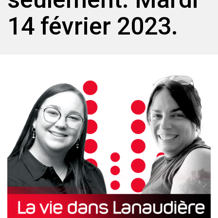
14 février 2023.