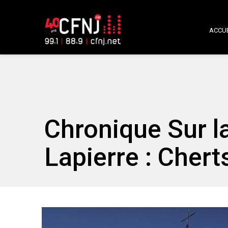
ACCUE
Chronique Sur l
Lapierre : Chert