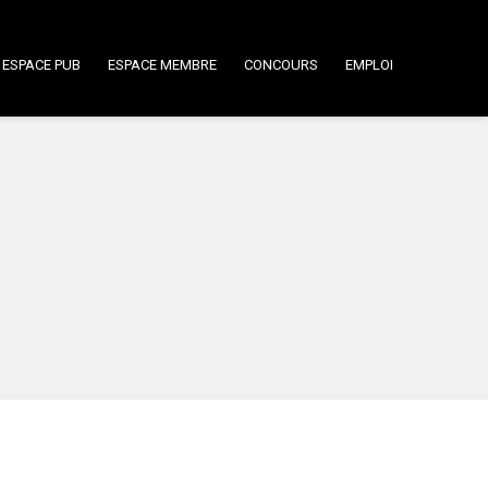
ESPACE PUB
ESPACE MEMBRE
CONCOURS
EMPLOI