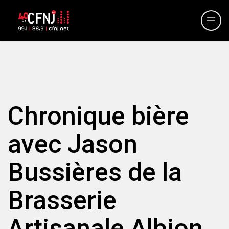
Chronique bière
avec Jason
Bussières de la
Brasserie
Artisanale Albion.