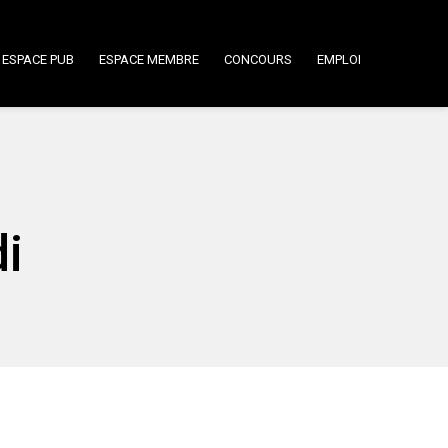
ESPACE PUB
ESPACE MEMBRE
CONCOURS
EMPLOI
i