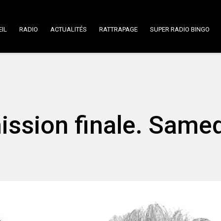
IL
RADIO
ACTUALITÉS
RATTRAPAGE
SUPER RADIO BINGO
ission finale. Samed