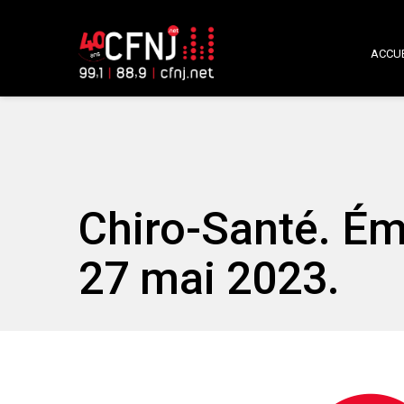
ACCUE
Chiro-Santé. Ém
27 mai 2023.