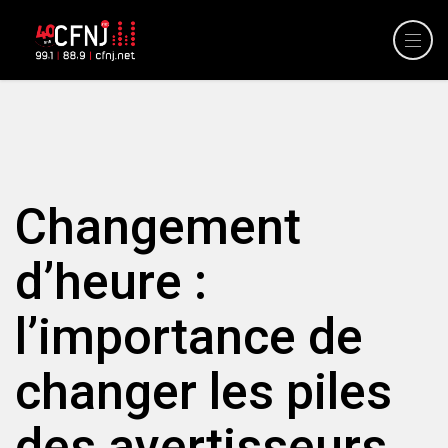
Changement
d’heure :
l’importance de
changer les piles
des avertisseurs