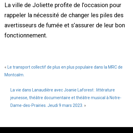
La ville de Joliette profite de l’occasion pour
rappeler la nécessité de changer les piles des
avertisseurs de fumée et s’assurer de leur bon
fonctionnement.
«
Le transport collectif de plus en plus populaire dans la MRC de
Montcalm.
La vie dans Lanaudière avec Joanie Laforest : littérature
jeunesse, théâtre documentaire et théâtre musical à Notre-
Dame-des-Prairies. Jeudi 9 mars 2023.
»