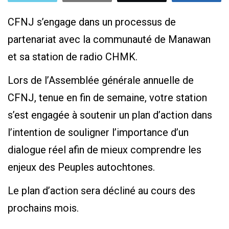
CFNJ s’engage dans un processus de
partenariat avec la communauté de Manawan
et sa station de radio CHMK.
Lors de l’Assemblée générale annuelle de
CFNJ, tenue en fin de semaine, votre station
s’est engagée à soutenir un plan d’action dans
l’intention de souligner l’importance d’un
dialogue réel afin de mieux comprendre les
enjeux des Peuples autochtones.
Le plan d’action sera décliné au cours des
prochains mois.