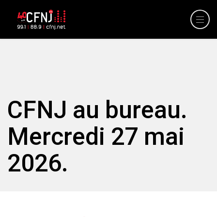
CFNJ au bureau.
Mercredi 27 mai
2026.