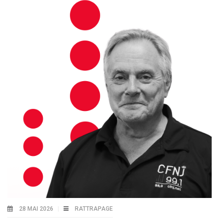
28 MAI 2026
RATTRAPAGE