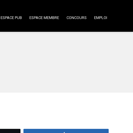
ESPACE PUB
ESPACE MEMBRE
CONCOURS
EMPLOI