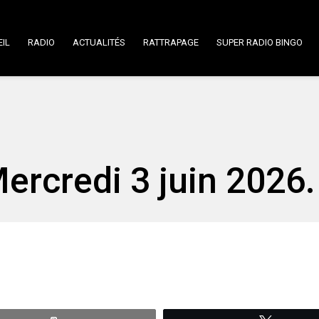
IL
RADIO
ACTUALITÉS
RATTRAPAGE
SUPER RADIO BINGO
Mercredi 3 juin 2026.