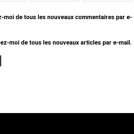
-moi de tous les nouveaux commentaires par e-
ez-moi de tous les nouveaux articles par e-mail.