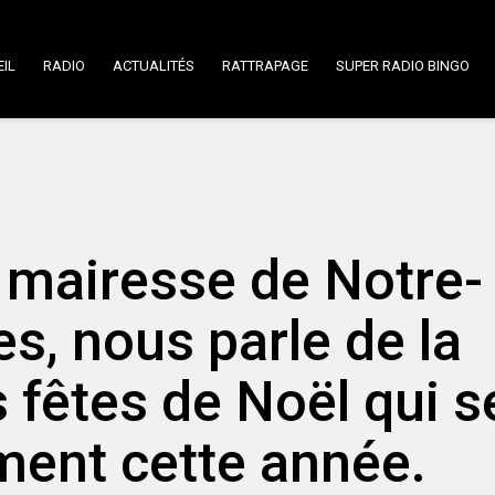
IL
RADIO
ACTUALITÉS
RATTRAPAGE
SUPER RADIO BINGO
, mairesse de Notre-
, nous parle de la
 fêtes de Noël qui s
ment cette année.