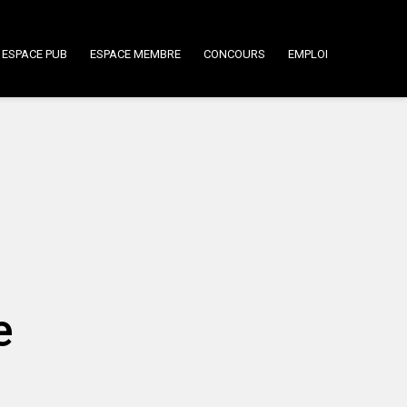
ESPACE PUB
ESPACE MEMBRE
CONCOURS
EMPLOI
e