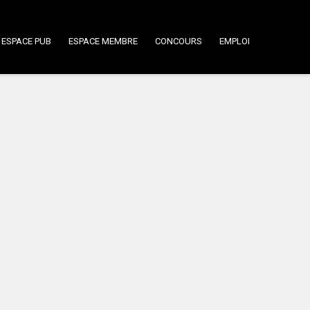
ESPACE PUB
ESPACE MEMBRE
CONCOURS
EMPLOI