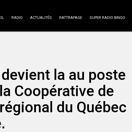
IL
RADIO
ACTUALITÉS
RATTRAPAGE
SUPER RADIO BINGO
devient la au poste
 la Coopérative de
régional du Québec
.