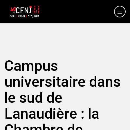
Campus
universitaire dans
le sud de
Lanaudière : la
Chambre de