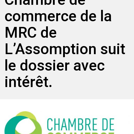
commerce de la
MRC de
L’Assomption suit
le dossier avec
intérêt.