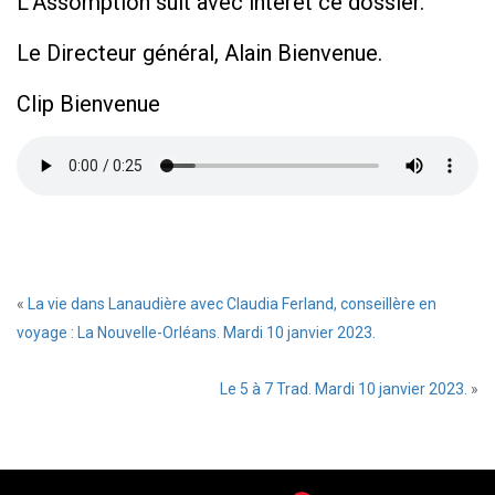
L’Assomption suit avec intérêt ce dossier.
Le Directeur général, Alain Bienvenue.
Clip Bienvenue
«
La vie dans Lanaudière avec Claudia Ferland, conseillère en
voyage : La Nouvelle-Orléans. Mardi 10 janvier 2023.
Le 5 à 7 Trad. Mardi 10 janvier 2023.
»