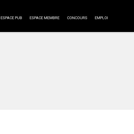
ESPACE PUB
ESPACE MEMBRE
CONCOURS
EMPLOI