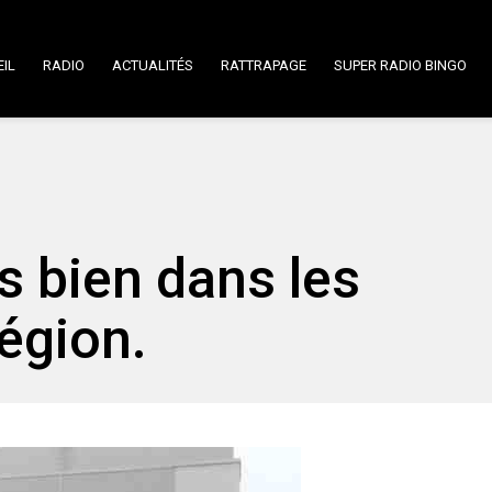
IL
RADIO
ACTUALITÉS
RATTRAPAGE
SUPER RADIO BINGO
s bien dans les
égion.