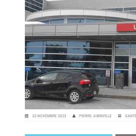
22 NOVEMBRE 2023
PIERRE JUBINVILLE
SANT