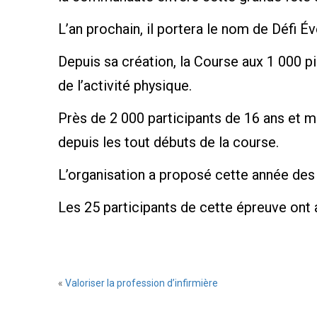
L’an prochain, il portera le nom de Défi
Depuis sa création, la Course aux 1 000 pi
de l’activité physique.
Près de 2 000 participants de 16 ans et mo
depuis les tout débuts de la course.
L’organisation a proposé cette année des 
Les 25 participants de cette épreuve ont
«
Valoriser la profession d’infirmière