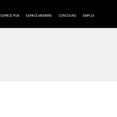
ESPACE PUB
ESPACE MEMBRE
CONCOURS
EMPLOI