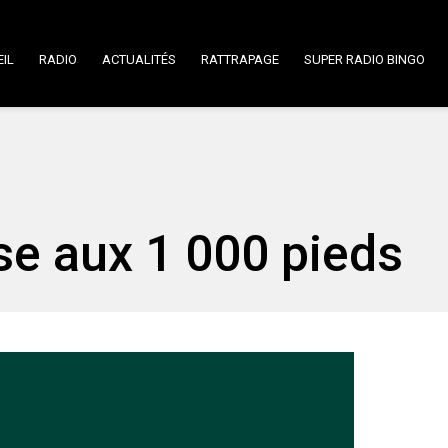
IL
RADIO
ACTUALITÉS
RATTRAPAGE
SUPER RADIO BINGO
se aux 1 000 pieds