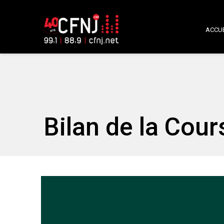
ACCUE
Bilan de la Cour