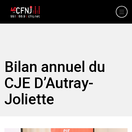
Bilan annuel du
CJE D’Autray-
Joliette