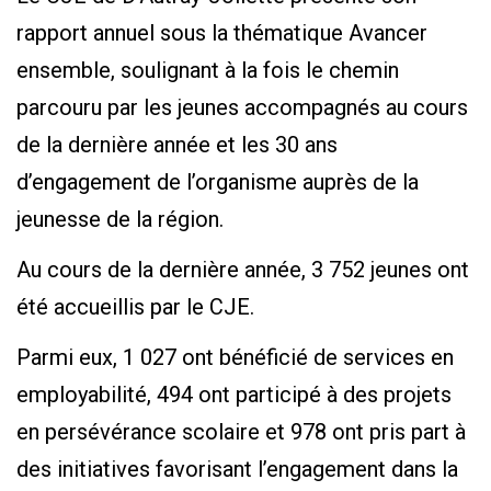
rapport annuel sous la thématique Avancer
ensemble, soulignant à la fois le chemin
parcouru par les jeunes accompagnés au cours
de la dernière année et les 30 ans
d’engagement de l’organisme auprès de la
jeunesse de la région.
Au cours de la dernière année, 3 752 jeunes ont
été accueillis par le CJE.
Parmi eux, 1 027 ont bénéficié de services en
employabilité, 494 ont participé à des projets
en persévérance scolaire et 978 ont pris part à
des initiatives favorisant l’engagement dans la