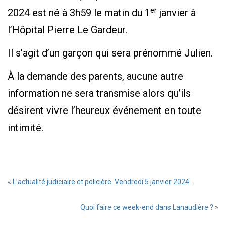
er
2024 est né à 3h59 le matin du 1
janvier à
l’Hôpital Pierre Le Gardeur.
Il s’agit d’un garçon qui sera prénommé Julien.
À la demande des parents, aucune autre
information ne sera transmise alors qu’ils
désirent vivre l’heureux événement en toute
intimité.
«
L’actualité judiciaire et policière. Vendredi 5 janvier 2024.
Quoi faire ce week-end dans Lanaudière ?
»