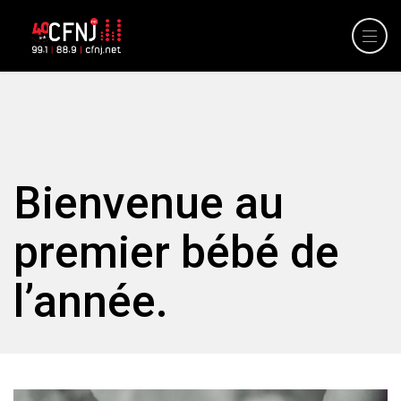
Bienvenue au
premier bébé de
l’année.