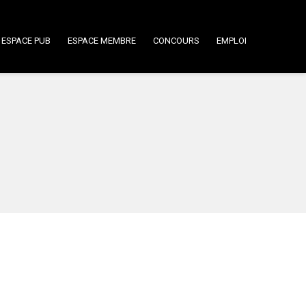
ESPACE PUB
ESPACE MEMBRE
CONCOURS
EMPLOI