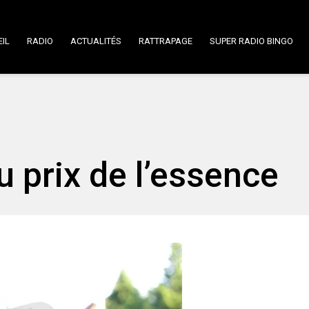
IL
RADIO
ACTUALITÉS
RATTRAPAGE
SUPER RADIO BINGO
 prix de l’essence