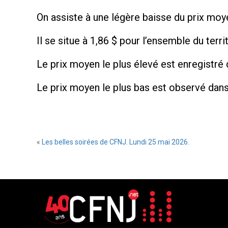
On assiste à une légère baisse du prix moy
Il se situe à 1,86 $ pour l’ensemble du territ
Le prix moyen le plus élevé est enregistré
Le prix moyen le plus bas est observé dans
«
Les belles soirées de CFNJ. Lundi 25 mai 2026.