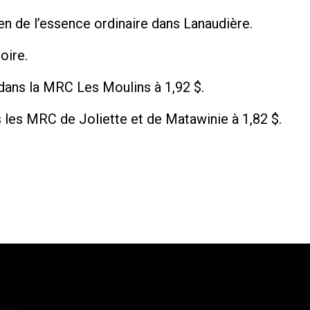
en de l’essence ordinaire dans Lanaudière.
oire.
 dans la MRC Les Moulins à 1,92 $.
 les MRC de Joliette et de Matawinie à 1,82 $.