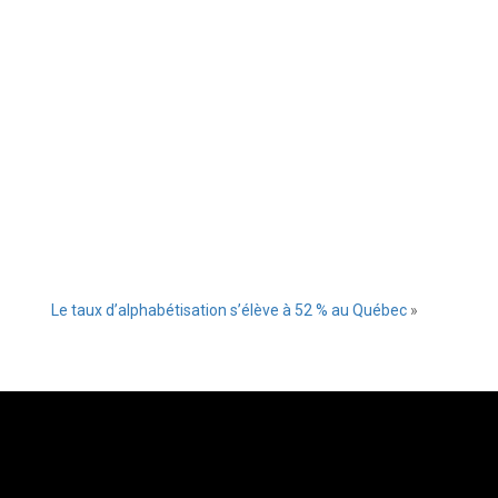
Le taux d’alphabétisation s’élève à 52 % au Québec
»