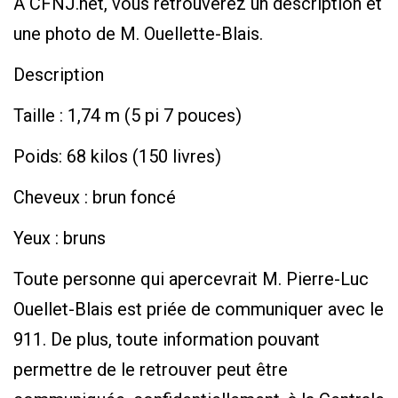
À CFNJ.net, vous retrouverez un description et
une photo de M. Ouellette-Blais.
Description
Taille : 1,74 m (5 pi 7 pouces)
Poids: 68 kilos (150 livres)
Cheveux : brun foncé
Yeux : bruns
Toute personne qui apercevrait M. Pierre-Luc
Ouellet-Blais est priée de communiquer avec le
911. De plus, toute information pouvant
permettre de le retrouver peut être