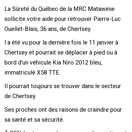
La Sûreté du Québec de la MRC Matawinie
sollicite votre aide pour retrouver Pierre-Luc
Ouellet-Blais, 36 ans, de Chertsey.
l a été vu pour la dernière fois le 11 janvier à
Chertsey et pourrait se déplacer à pied ou à
bord d’un véhicule Kia Niro 2012 bleu,
immatriculé X58 TTE.
Il pourrait toujours se trouver dans le secteur
de Chertsey.
Ses proches ont des raisons de craindre pour
sa santé et sa sécurité.