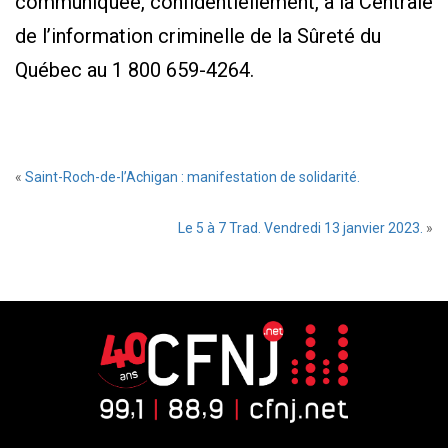
communiquée, confidentiellement, à la Centrale
de l’information criminelle de la Sûreté du
Québec au 1 800 659-4264.
«
Saint-Roch-de-l’Achigan : manifestation de solidarité.
Le 5 à 7 Trad. Vendredi 13 janvier 2023.
»