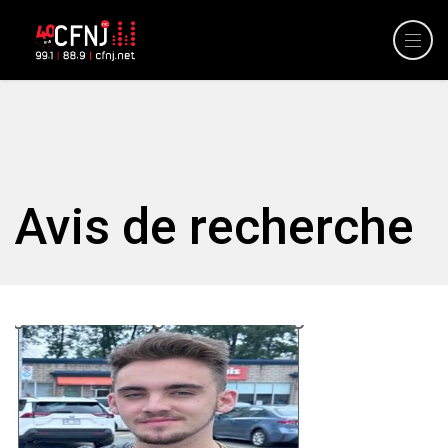
Avis de recherche