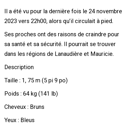
Il a été vu pour la dernière fois le 24 novembre
2023 vers 22h00, alors qu’il circulait à pied.
Ses proches ont des raisons de craindre pour
sa santé et sa sécurité. Il pourrait se trouver
dans les régions de Lanaudière et Mauricie.
Description
Taille : 1, 75 m (5 pi 9 po)
Poids : 64 kg (141 lb)
Cheveux : Bruns
Yeux : Bleus