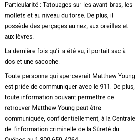
Particularité : Tatouages sur les avant-bras, les
mollets et au niveau du torse. De plus, il
possède des perçages au nez, aux oreilles et
aux lèvres.
La dernière fois qu’il a été vu, il portait sac à
dos et une sacoche.
Toute personne qui apercevrait Matthew Young
est priée de communiquer avec le 911. De plus,
toute information pouvant permettre de
retrouver Matthew Young peut être
communiquée, confidentiellement, à la Centrale
de l’information criminelle de la Sûreté du
Québec au 1 800 659-4264