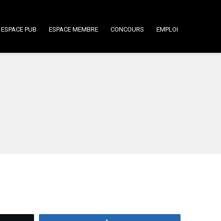
ESPACE PUB
ESPACE MEMBRE
CONCOURS
EMPLOI