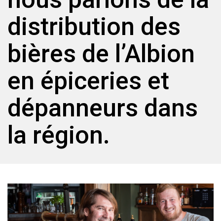
distribution des
bières de l’Albion
en épiceries et
dépanneurs dans
la région.