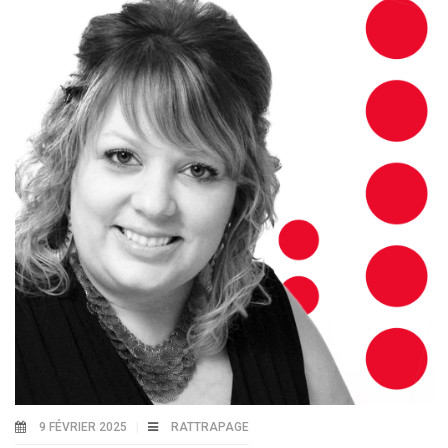
9 FÉVRIER 2025
RATTRAPAGE