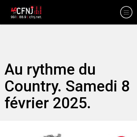
Au rythme du
Country. Samedi 8
février 2025.