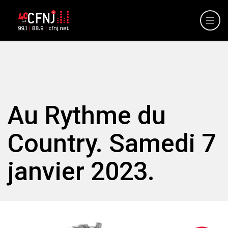
Au Rythme du
Country. Samedi 7
janvier 2023.