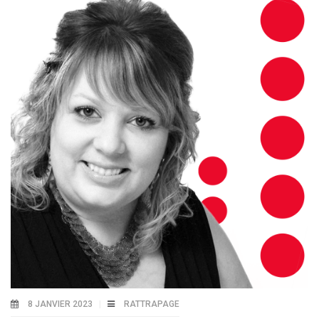
8 JANVIER 2023
RATTRAPAGE