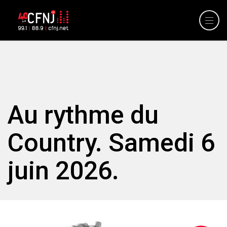
Au rythme du
Country. Samedi 6
juin 2026.