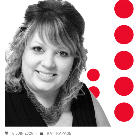
6 JUIN 2026
RATTRAPAGE