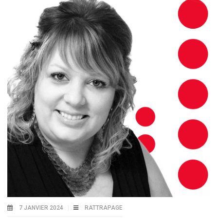
7 JANVIER 2024
RATTRAPAGE