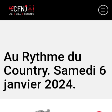
Au Rythme du
Country. Samedi 6
janvier 2024.