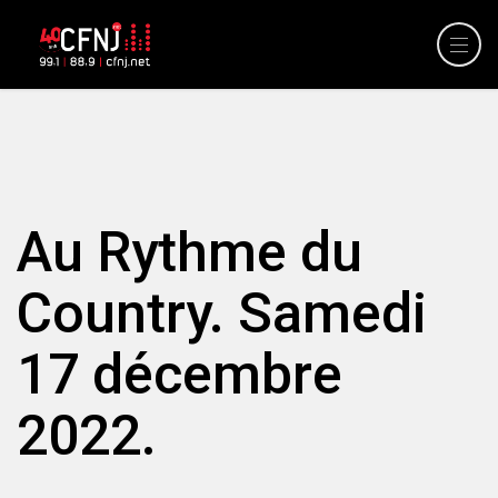
Au Rythme du
Country. Samedi
17 décembre
2022.