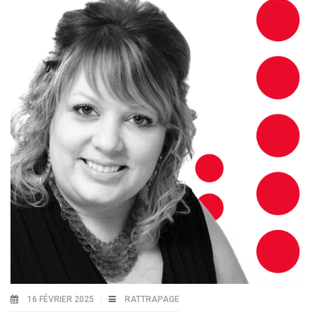
16 FÉVRIER 2025
RATTRAPAGE