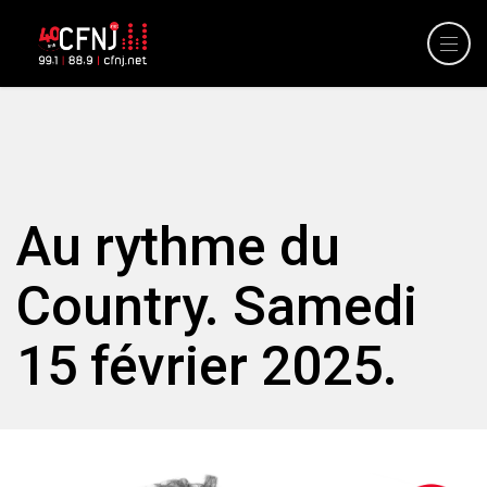
Au rythme du
Country. Samedi
15 février 2025.