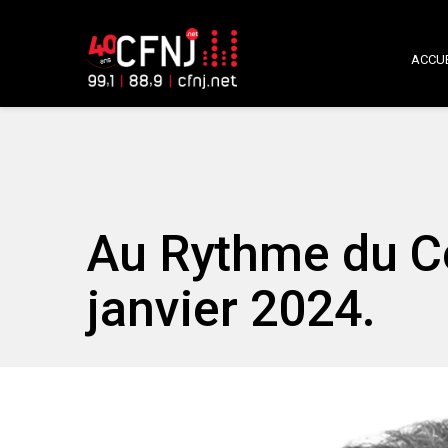
ACCUE
Au Rythme du C
janvier 2024.