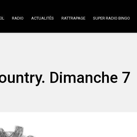
IL
RADIO
ACTUALITÉS
RATTRAPAGE
SUPER RADIO BINGO
ountry. Dimanche 7