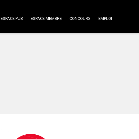
ESPACE PUB
ESPACE MEMBRE
CONCOURS
EMPLOI