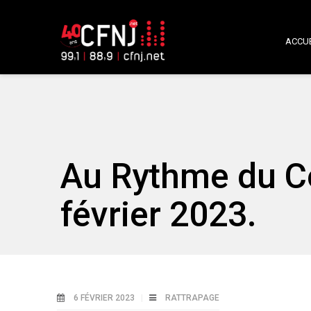
ACCUE
Au Rythme du C
février 2023.
6 FÉVRIER 2023
RATTRAPAGE