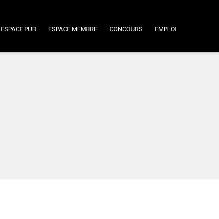
ESPACE PUB
ESPACE MEMBRE
CONCOURS
EMPLOI