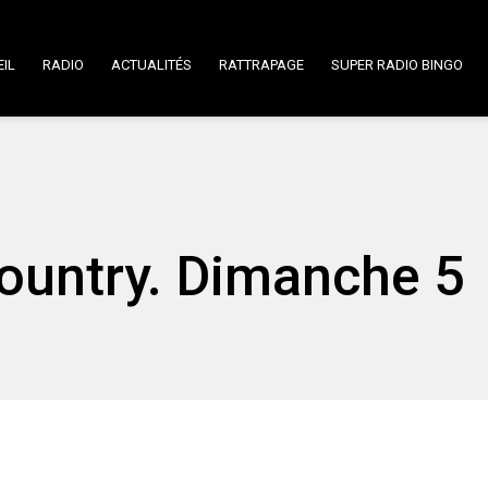
IL
RADIO
ACTUALITÉS
RATTRAPAGE
SUPER RADIO BINGO
ountry. Dimanche 5