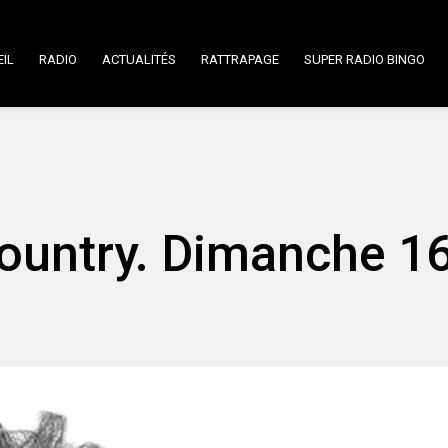
IL
RADIO
ACTUALITÉS
RATTRAPAGE
SUPER RADIO BINGO
ountry. Dimanche 1