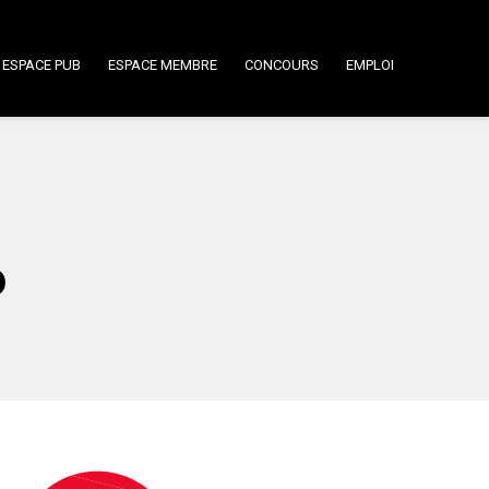
ESPACE PUB
ESPACE MEMBRE
CONCOURS
EMPLOI
6