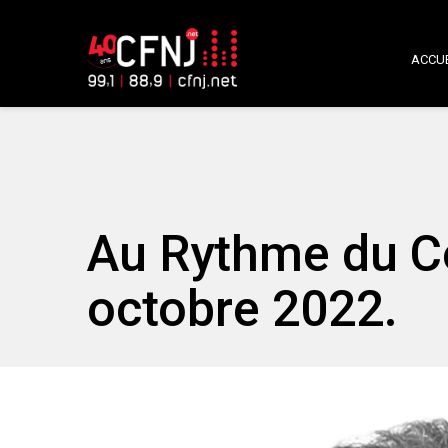
ACCUE
Au Rythme du C
octobre 2022.