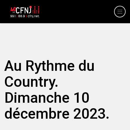
Au Rythme du
Country.
Dimanche 10
décembre 2023.