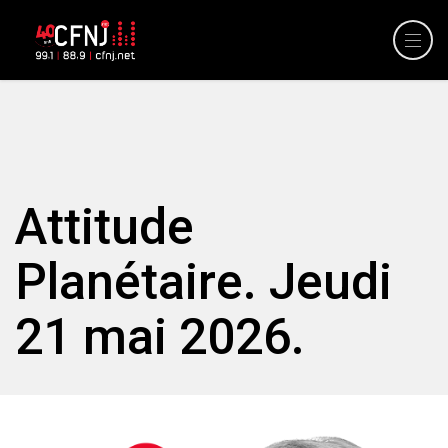
Attitude
Planétaire. Jeudi
21 mai 2026.