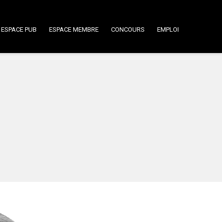
ESPACE PUB
ESPACE MEMBRE
CONCOURS
EMPLOI