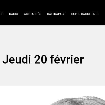
IL
RADIO
ACTUALITÉS
RATTRAPAGE
SUPER RADIO BINGO
 Jeudi 20 février