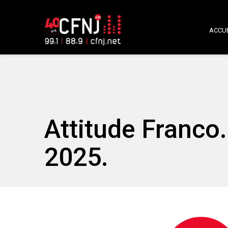
ACCUE
Attitude Franco.
2025.