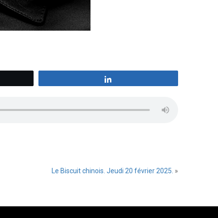
z
Partagez
Le Biscuit chinois. Jeudi 20 février 2025.
»