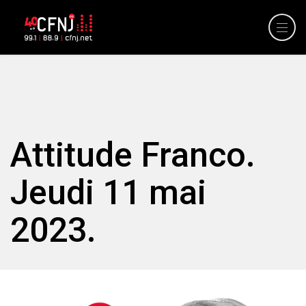
Attitude Franco.
Jeudi 11 mai
2023.