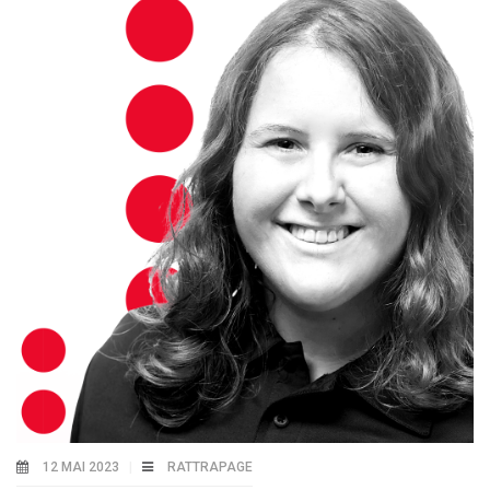
12 MAI 2023
RATTRAPAGE