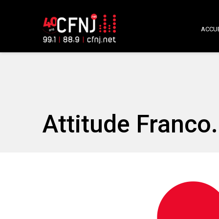
ACCUE
Attitude Franco.