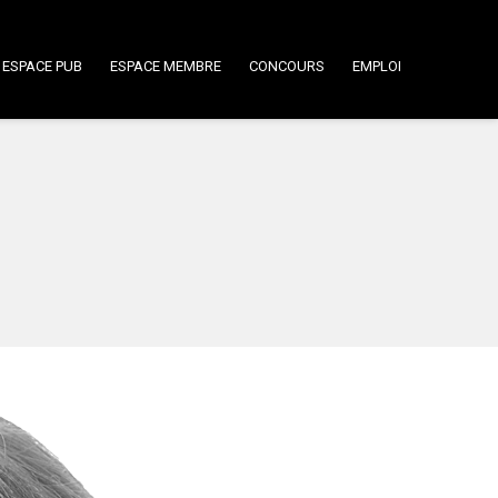
ESPACE PUB
ESPACE MEMBRE
CONCOURS
EMPLOI