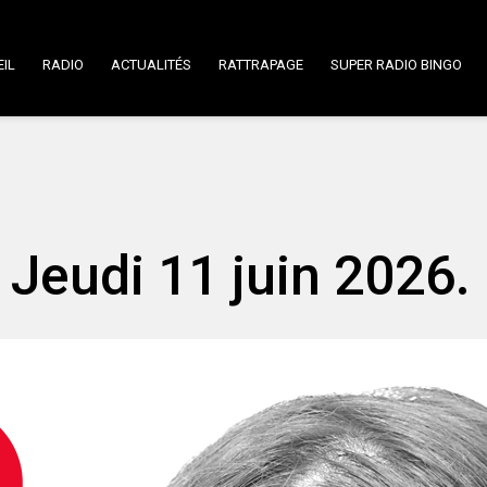
IL
RADIO
ACTUALITÉS
RATTRAPAGE
SUPER RADIO BINGO
 Jeudi 11 juin 2026.