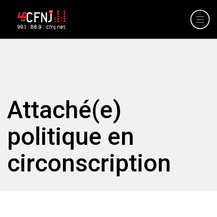
Attaché(e)
politique en
circonscription