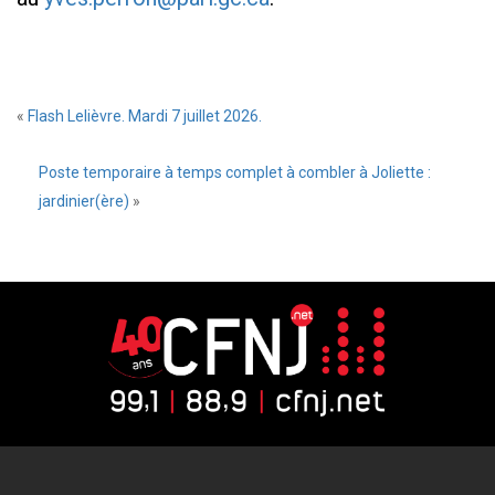
«
Flash Lelièvre. Mardi 7 juillet 2026.
Poste temporaire à temps complet à combler à Joliette :
jardinier(ère)
»