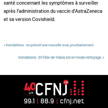
santé concernant les symptômes à surveiller
après l’administration du vaccin d’AstraZeneca
et sa version Covishield.
«
Inondations : on prévoit une nouvelle crue, prochainement.
Inondations : St-Félix-de-Valois est en mode nettoyage.
»