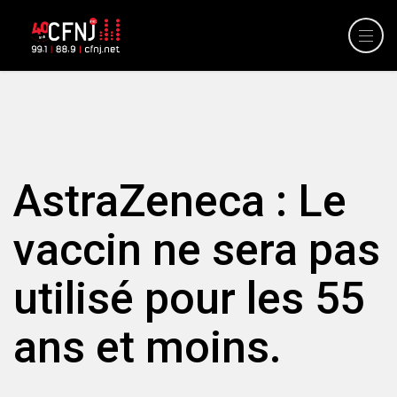
AstraZeneca : Le
vaccin ne sera pas
utilisé pour les 55
ans et moins.