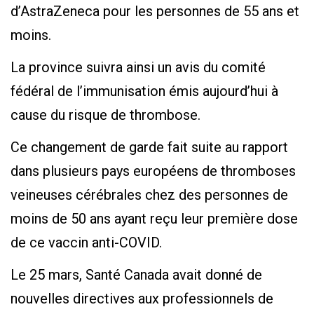
d’AstraZeneca pour les personnes de 55 ans et
moins.
La province suivra ainsi un avis du comité
fédéral de l’immunisation émis aujourd’hui à
cause du risque de thrombose.
Ce changement de garde fait suite au rapport
dans plusieurs pays européens de thromboses
veineuses cérébrales chez des personnes de
moins de 50 ans ayant reçu leur première dose
de ce vaccin anti-COVID.
Le 25 mars, Santé Canada avait donné de
nouvelles directives aux professionnels de