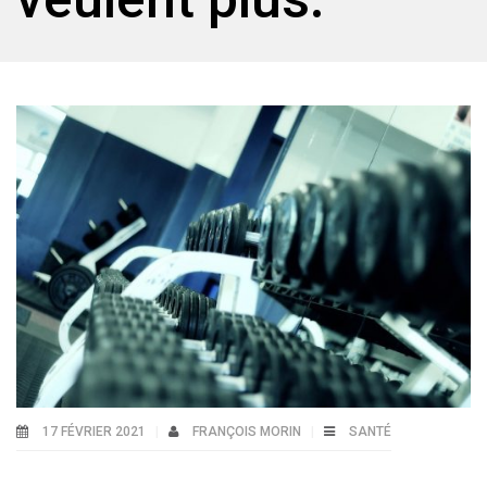
17 FÉVRIER 2021
FRANÇOIS MORIN
SANTÉ